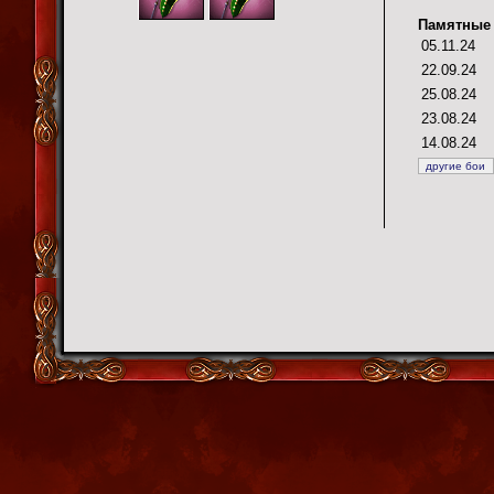
Памятные 
05.11.24
22.09.24
25.08.24
23.08.24
14.08.24