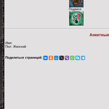
Подвиги:
Анкетные
Имя:
Пол: Женский
Поделиться страницей: