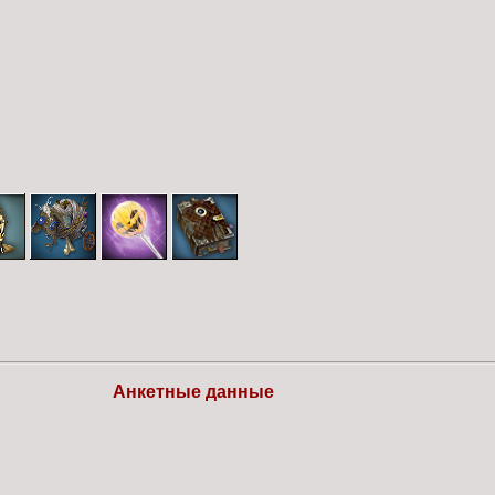
Анкетные данные