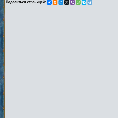
Поделиться страницей: