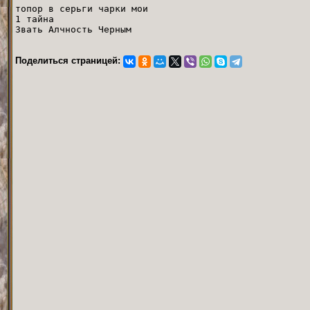
топор в серьги чарки мои
1 тайна
Звать Алчность Черным
Поделиться страницей: