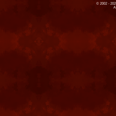
© 2002 - 202
A