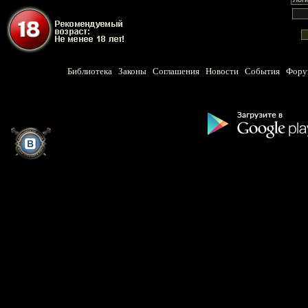
Библиотека
Законы
Соглашения
Новости
События
Фору