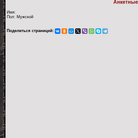
Анкетные
Имя:
Пол: Мужской
Поделиться страницей: