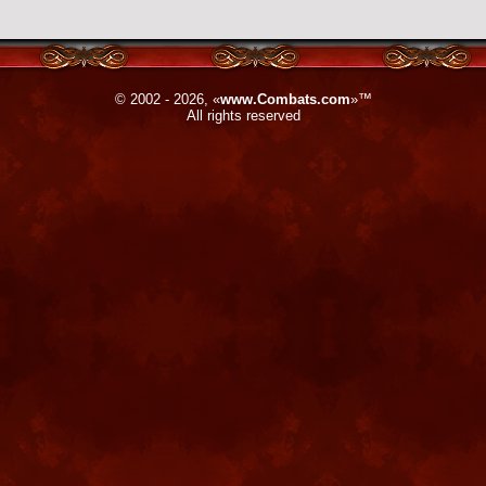
© 2002 - 2026, «
www.Combats.com
»™
All rights reserved